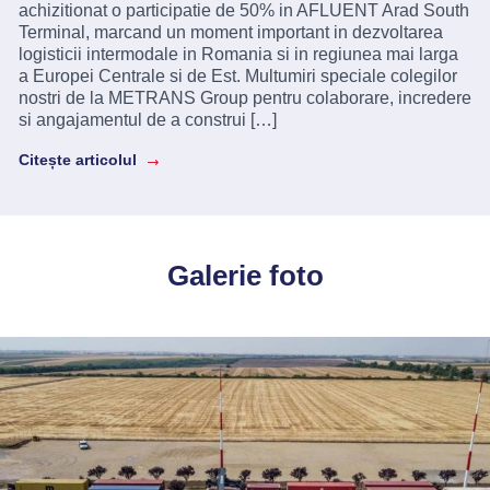
achizitionat o participatie de 50% in AFLUENT Arad South
Terminal, marcand un moment important in dezvoltarea
logisticii intermodale in Romania si in regiunea mai larga
a Europei Centrale si de Est. Multumiri speciale colegilor
nostri de la METRANS Group pentru colaborare, incredere
si angajamentul de a construi […]
Citește articolul
Galerie foto