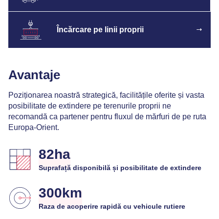
Încărcare pe linii proprii
Avantaje
Poziționarea noastră strategică, facilitățile oferite și vasta
posibilitate de extindere pe terenurile proprii ne
recomandă ca partener pentru fluxul de mărfuri de pe ruta
Europa-Orient.
82ha
Suprafață disponibilă și posibilitate de extindere
300km
Raza de acoperire rapidă cu vehicule rutiere