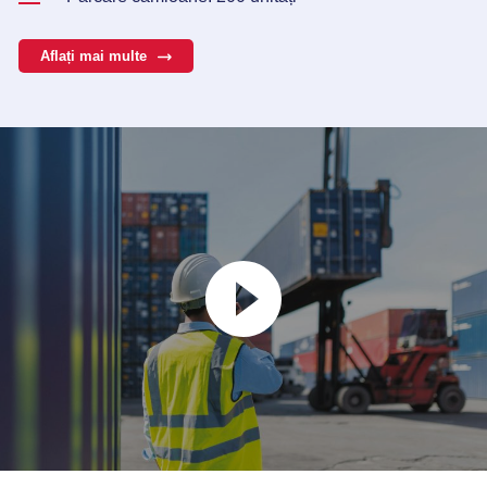
Aflați mai multe