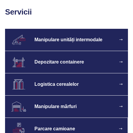
Servicii
Manipulare unități intermodale
Depozitare containere
Logistica cerealelor
Manipulare mărfuri
Parcare camioane