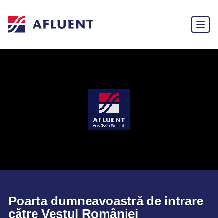
Poarta dumneavoastră de intrare
către Vestul României