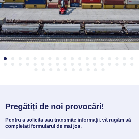
Pregătiți de noi provocări!
Pentru a solicita sau transmite informații, vă rugăm să
completați formularul de mai jos.