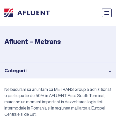
Afluent – Metrans
Categorii
Ne bucuram sa anuntam ca METRANS Group a achizitionat
o participatie de 50% in AFLUENT Arad South Terminal,
marcand un moment important in dezvoltarea logisticii
intermodale in Romania si in regiunea mai larga a Europei
Centrale si de Est.