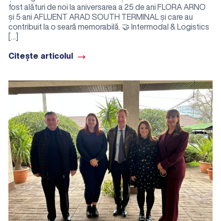
fost alături de noi la aniversarea a 25 de ani FLORA ARNO
și 5 ani AFLUENT ARAD SOUTH TERMINAL și care au
contribuit la o seară memorabilă. 🤝 Intermodal & Logistics
[…]
Citește articolul