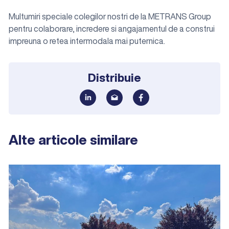
Multumiri speciale colegilor nostri de la METRANS Group
pentru colaborare, incredere si angajamentul de a construi
impreuna o retea intermodala mai puternica.
Distribuie
Alte articole similare