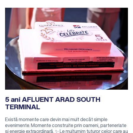
5 ani AFLUENT ARAD SOUTH
TERMINAL
Există momente care devin mai mult decât simple
evenimente. Momente construite prin oameni, parteneriate
și energie extraordinară. ✨ Le mulțumim tuturor celor care au