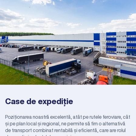
Case de expediție
Poziționarea noastră excelentă, atât pe rutele feroviare, cât
și pe plan local și regional, ne permite să fim o alternativă
de transport combinat rentabilă și eficientă, care are rolul