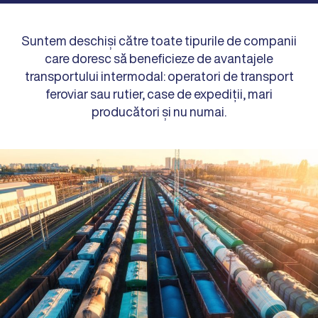
Suntem deschiși către toate tipurile de companii
care doresc să beneficieze de avantajele
transportului intermodal: operatori de transport
feroviar sau rutier, case de expediții, mari
producători și nu numai.