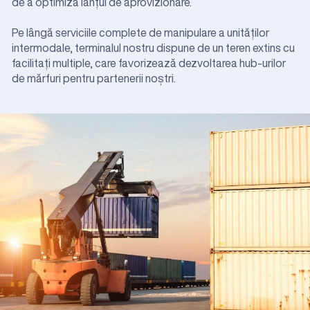
de a optimiza lanțul de aprovizionare.
Pe lângă serviciile complete de manipulare a unităților
intermodale, terminalul nostru dispune de un teren extins cu
facilitați multiple, care favorizează dezvoltarea hub-urilor
de mărfuri pentru partenerii noștri.