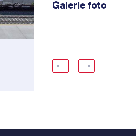
Galerie foto