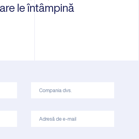
care le întâmpină