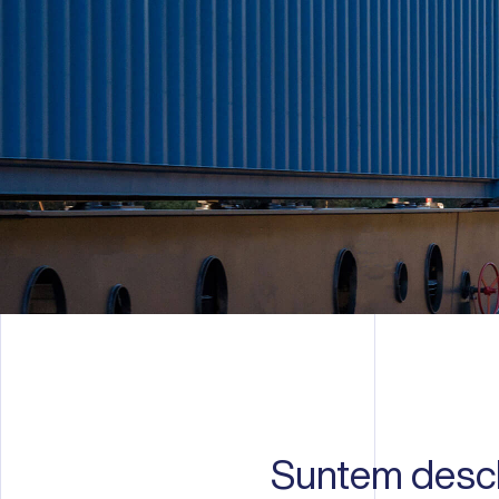
Suntem deschiși