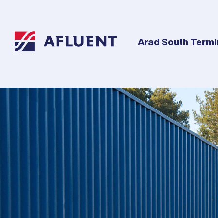
Arad South Termi