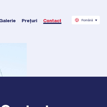
Galerie
Prețuri
Contact
Română